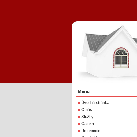
Menu
Úvodná stránka
O nás
Služby
Galeria
Referencie