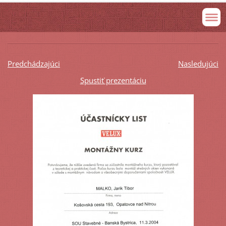
Predchádzajúci
Nasledujúci
Spustiť prezentáciu